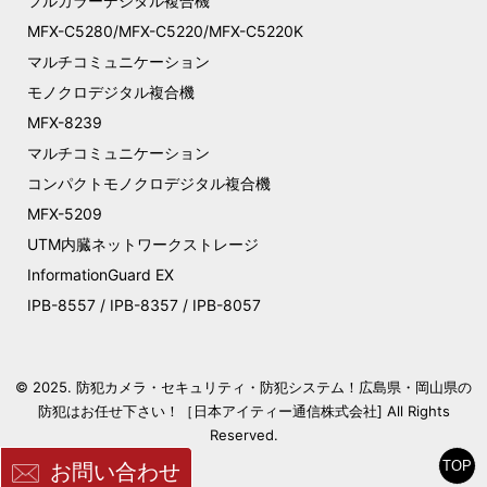
フルカラーデジタル複合機
MFX-C5280/MFX-C5220/MFX-C5220K
マルチコミュニケーション
モノクロデジタル複合機
MFX-8239
マルチコミュニケーション
コンパクトモノクロデジタル複合機
MFX-5209
UTM内臓ネットワークストレージ
InformationGuard EX
IPB-8557 / IPB-8357 / IPB-8057
© 2025. 防犯カメラ・セキュリティ・防犯システム！広島県・岡山県の
防犯はお任せ下さい！［日本アイティー通信株式会社] All Rights
Reserved
.
TOP
お問い合わせ