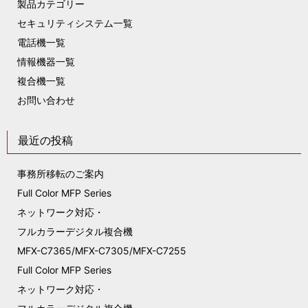
製品カテゴリー
セキュリティシステム一覧
電話機一覧
情報機器一覧
複合機一覧
お問い合わせ
最近の投稿
事務所移転のご案内
Full Color MFP Series
ネットワーク対応・
フルカラーデジタル複合機
MFX-C7365/MFX-C7305/MFX-C7255
Full Color MFP Series
ネットワーク対応・