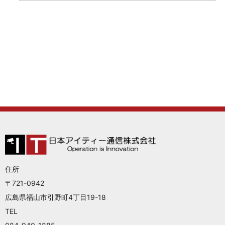
住所
〒721-0942
広島県福山市引野町4丁目19-18
TEL