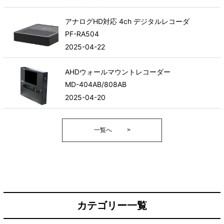
アナログHD対応 4ch デジタルレコーダ
PF-RA504
2025-04-22
AHDウォールマウントレコーダー
MD-404AB/808AB
2025-04-20
一覧へ
>
カテゴリー一覧