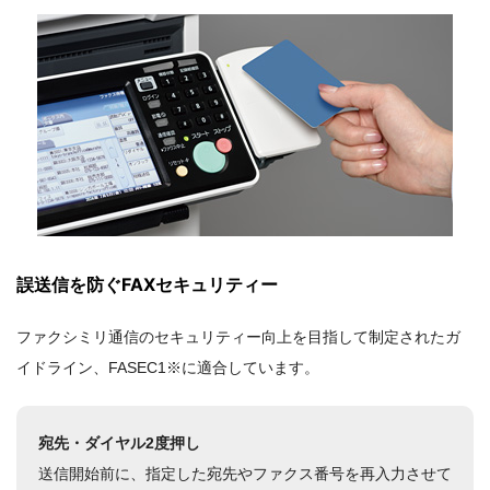
誤送信を防ぐFAXセキュリティー
ファクシミリ通信のセキュリティー向上を目指して制定されたガ
イドライン、FASEC1※に適合しています。
宛先・ダイヤル2度押し
送信開始前に、指定した宛先やファクス番号を再入力させて