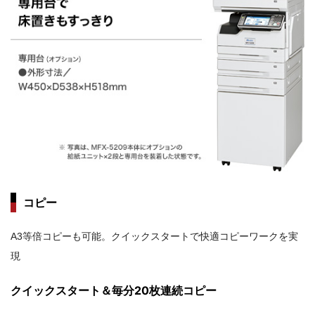
コピー
A3等倍コピーも可能。クイックスタートで快適コピーワークを実
現
クイックスタート＆毎分20枚連続コピー