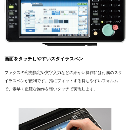
画面をタッチしやすいスタイラスペン
ファクスの宛先指定や文字入力などの細かい操作には付属のスタ
イラスペンが便利です。指にフィットする持ちやすいフォルム
で、素早く正確な操作を軽いタッチで実現します。