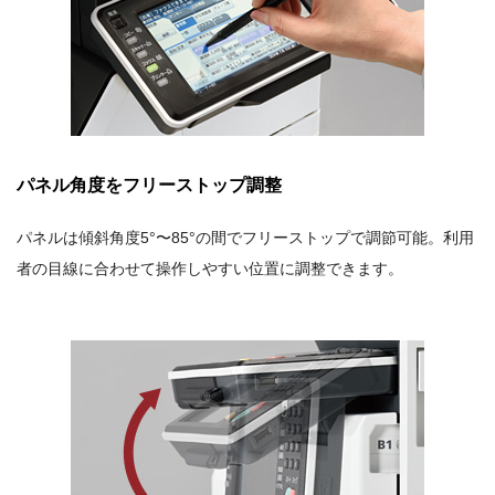
パネル角度をフリーストップ調整
パネルは傾斜角度5°〜85°の間でフリーストップで調節可能。利用
者の目線に合わせて操作しやすい位置に調整できます。