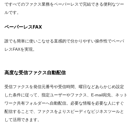
ですべてのファクス業務をペーパーレスで完結できる便利なツー
ルです。
ペーパーレスFAX
誰でも簡単に使いこなせる直感的で分かりやすい操作性でペーパ
レスFAXを実現。
高度な受信ファクス自動配信
受信ファクスを発信元番号や受信時間、曜日などあらかじめ設定
した条件に従って、指定ユーザーやファクス、E-mail宛先、ネット
ワーク共有フォルダーへ自動配信。必要な情報を必要な人にすぐ
配信することで、ファクスをよりスピーディなビジネスツールと
して活用できます。