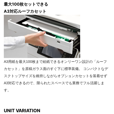
最大100枚セットできる
A3対応ルーフカセット
A3用紙を最大100枚まで給紙できるオンリーワン設計の「ルーフ
カセット」を原稿ガラス面のすぐ下に標準装備。 コンパクトなデ
スクトップサイズを維持しながらオプションカセットを装着せず
A3対応できるので、限られたスペースでも業務でフル活躍しま
す。
UNIT VARIATION