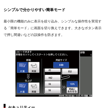
シンプルで分かりやすい簡単モード
最小限の機能のみに表示を絞り込み、シンプルな操作性を実現す
る「簡単モード」に画面を切り換えできます。大きなボタン表示
で押し間違いなどの誤操作を防ぎます。
セキュリティー