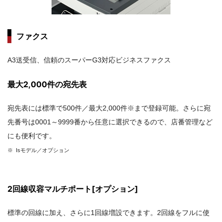
ファクス
A3送受信、信頼のスーパーG3対応ビジネスファクス
最大2,000件の宛先表
宛先表には標準で500件／最大2,000件※まで登録可能。さらに宛
先番号は0001～9999番から任意に選択できるので、店番管理など
にも便利です。
※ Isモデル／オプション
2回線収容マルチポート[オプション]
標準の回線に加え、さらに1回線増設できます。2回線をフルに使