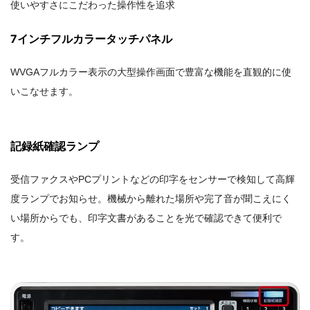
使いやすさにこだわった操作性を追求
7インチフルカラータッチパネル
WVGAフルカラー表示の大型操作画面で豊富な機能を直観的に使
いこなせます。
記録紙確認ランプ
受信ファクスやPCプリントなどの印字をセンサーで検知して高輝
度ランプでお知らせ。機械から離れた場所や完了音が聞こえにく
い場所からでも、印字文書があることを光で確認できて便利で
す。