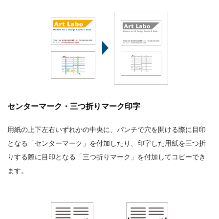
センターマーク・三つ折りマーク印字
用紙の上下左右いずれかの中央に、パンチで穴を開ける際に目印
となる「センターマーク」を付加したり、印字した用紙を三つ折
りする際に目印となる「三つ折りマーク」を付加してコピーでき
ます。