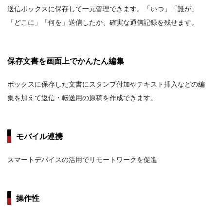
送信ボックスに保存して一元管理できます。「いつ」「誰が」
「どこに」「何を」送信したか、確実な通信記録を残せます。
保存文書を画面上でかんたん編集
ボックスに保存した文書にスタンプ付加やテキスト挿入などの編
集を加えて返信・転送用の原稿を作成できます。
モバイル連携
スマートデバイスの活用でリモートワークを促進
操作性