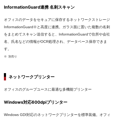
InformationGuard連携 名刺スキャン
オフィスのデータをセキュアに保存するネットワークストレージ
InformationGuard※と高度に連携。ガラス面に置いた複数の名刺
をまとめてスキャン送信すると、InformationGuardで住所や会社
名、氏名などの情報がOCR処理され、データベース保存できま
す。
※ 別売り
ネットワークプリンター
オフィスのグループユースに最適な多機能プリンター
Windows対応600dpiプリンター
Windows GDI対応のネットワークプリンターを標準装備。オフィ