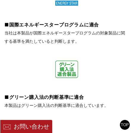
■国際エネルギースタープログラムに適合
当社は本製品が国際エネルギースタープログラムの対象製品に関
する基準を満たしていると判断します。
■グリーン購入法の判断基準に適合
本製品はグリーン購入法の判断基準に適合しています。
TOP
お問い合わせ
基本仕様