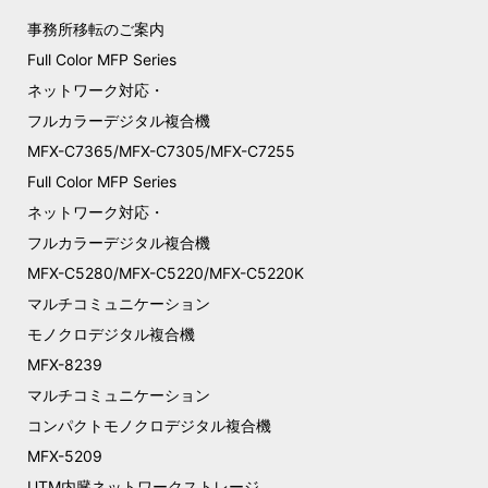
事務所移転のご案内
Full Color MFP Series
ネットワーク対応・
フルカラーデジタル複合機
MFX-C7365/MFX-C7305/MFX-C7255
Full Color MFP Series
ネットワーク対応・
フルカラーデジタル複合機
MFX-C5280/MFX-C5220/MFX-C5220K
マルチコミュニケーション
モノクロデジタル複合機
MFX-8239
マルチコミュニケーション
コンパクトモノクロデジタル複合機
MFX-5209
UTM内臓ネットワークストレージ