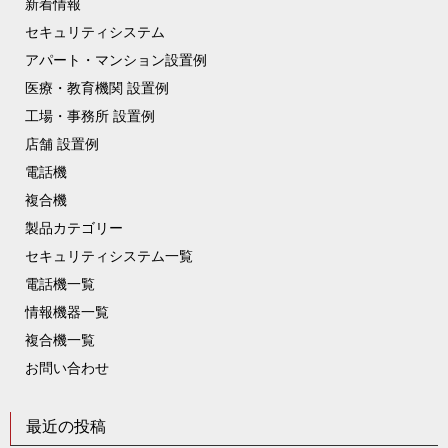
新着情報
セキュリティシステム
アパート・マンション設置例
医療・教育機関 設置例
工場・事務所 設置例
店舗 設置例
電話機
複合機
製品カテゴリー
セキュリティシステム一覧
電話機一覧
情報機器一覧
複合機一覧
お問い合わせ
最近の投稿