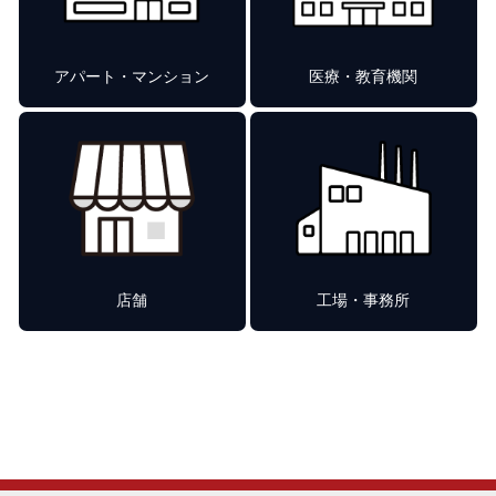
アパート・マンション
医療・教育機関
店舗
工場・事務所