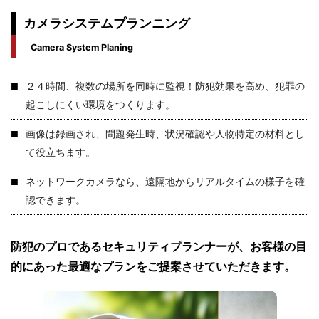
カメラシステムプランニング
Camera System Planing
２４時間、複数の場所を同時に監視！防犯効果を高め、犯罪の
起こしにくい環境をつくります。
画像は録画され、問題発生時、状況確認や人物特定の材料とし
て役立ちます。
ネットワークカメラなら、遠隔地からリアルタイムの様子を確
認できます。
防犯のプロであるセキュリティプランナーが、
お客様の目
的にあった最適なプランをご提案させていただきます。