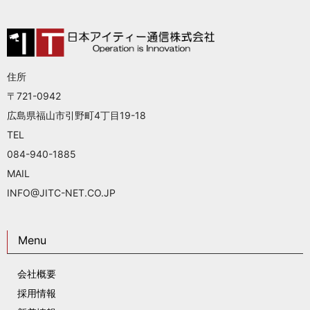
住所
〒721-0942
広島県福山市引野町4丁目19-18
TEL
084-940-1885
MAIL
INFO@JITC-NET.CO.JP
Menu
会社概要
採用情報