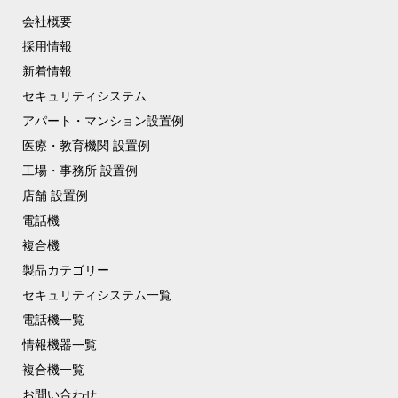
会社概要
採用情報
新着情報
セキュリティシステム
アパート・マンション設置例
医療・教育機関 設置例
工場・事務所 設置例
店舗 設置例
電話機
複合機
製品カテゴリー
セキュリティシステム一覧
電話機一覧
情報機器一覧
複合機一覧
お問い合わせ