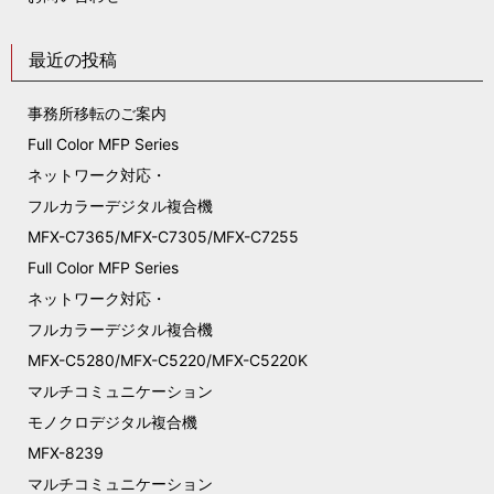
最近の投稿
事務所移転のご案内
Full Color MFP Series
ネットワーク対応・
フルカラーデジタル複合機
MFX-C7365/MFX-C7305/MFX-C7255
Full Color MFP Series
ネットワーク対応・
フルカラーデジタル複合機
MFX-C5280/MFX-C5220/MFX-C5220K
マルチコミュニケーション
モノクロデジタル複合機
MFX-8239
マルチコミュニケーション