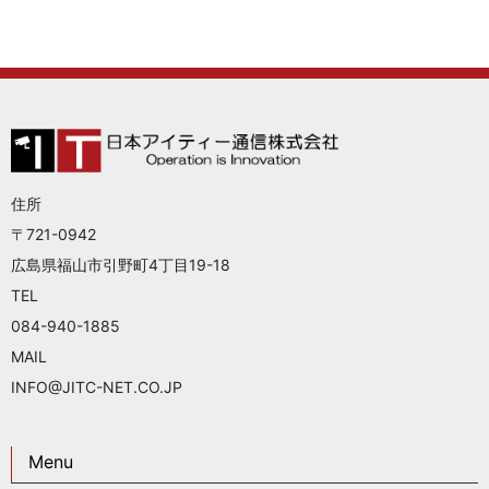
住所
〒721-0942
広島県福山市引野町4丁目19-18
TEL
084-940-1885
MAIL
INFO@JITC-NET.CO.JP
Menu