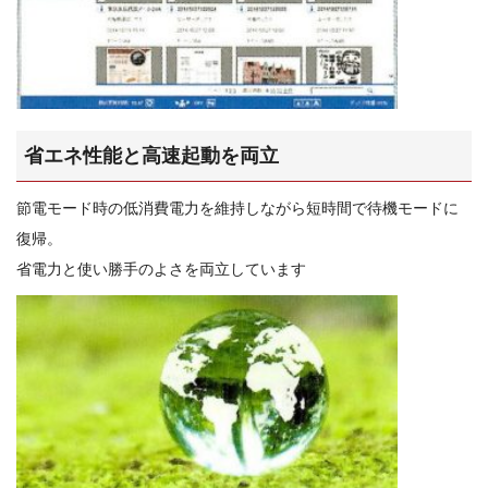
省エネ性能と高速起動を両立
節電モード時の低消費電力を維持しながら短時間で待機モードに
復帰。
省電力と使い勝手のよさを両立しています